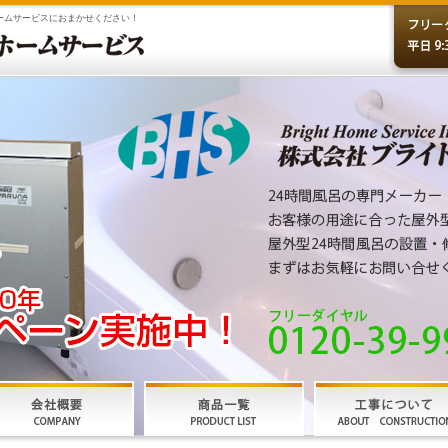
ホームサービスにおまかせください！