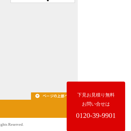
下見お見積り無料
お問い合せは
0120-39-9901
ghts Reserved.